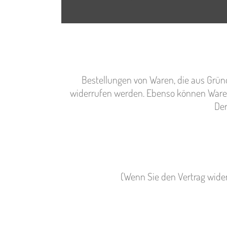
Bestellungen
von Waren, die aus Grün
widerrufen werden. Ebenso
können Waren,
Der
(Wenn Sie den Vertrag wider