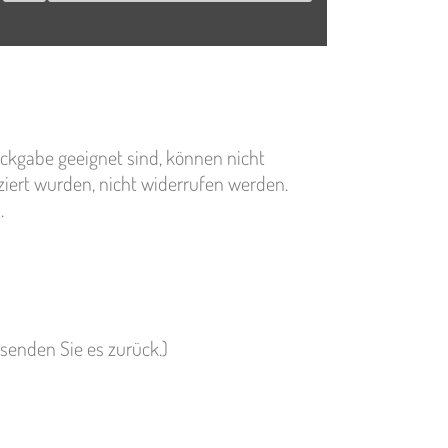
ückgabe geeignet sind, können nicht
iert wurden, nicht widerrufen werden.
.
 senden Sie es zurück.)